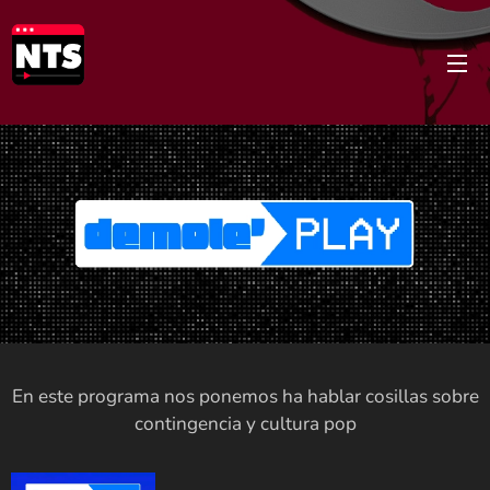
En este programa nos ponemos ha hablar cosillas sobre
contingencia y cultura pop