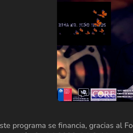
ste programa se financia, gracias al