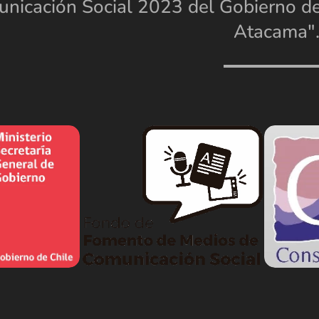
nicación Social 2023 del Gobierno de
Atacama"