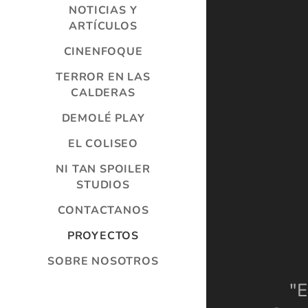
NOTICIAS Y
ARTÍCULOS
CINENFOQUE
TERROR EN LAS
CALDERAS
DEMOLÉ PLAY
EL COLISEO
NI TAN SPOILER
STUDIOS
CONTACTANOS
PROYECTOS
SOBRE NOSOTROS
"E