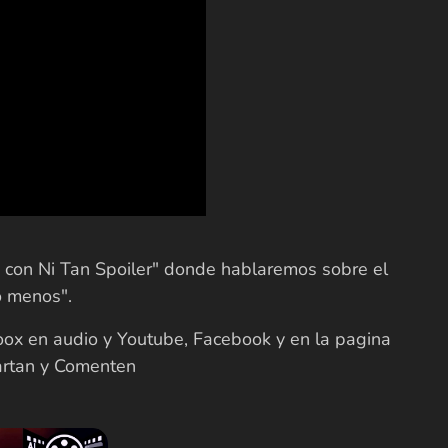
ne con Ni Tan Spoiler" donde hablaremos sobre el
o menos".
oox en audio y Youtube, Facebook y en la pagina
rtan y Comenten