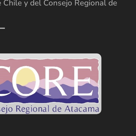
 Chile y del Consejo Regional de
.