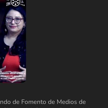
 Fondo de Fomento de Medios de