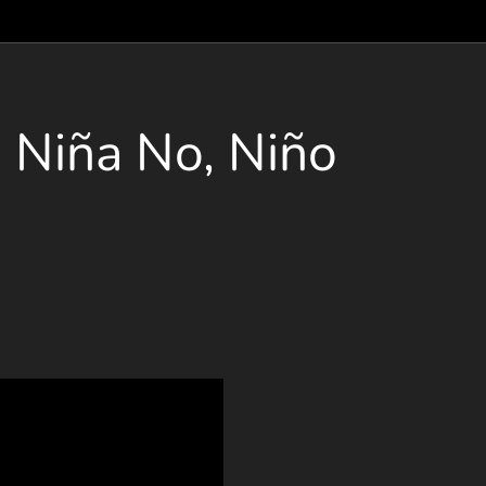
- Niña No, Niño