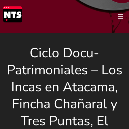
Ciclo Docu-
Patrimoniales – Los
Incas en Atacama,
Fincha Chañaral y
Tres Puntas, El