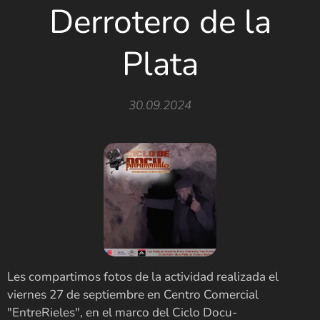
Derrotero de la
Plata
30.09.2024
Les compartimos fotos de la actividad realizada el
viernes 27 de septiembre en Centro Comercial
"EntreRieles", en el marco del Ciclo Docu-