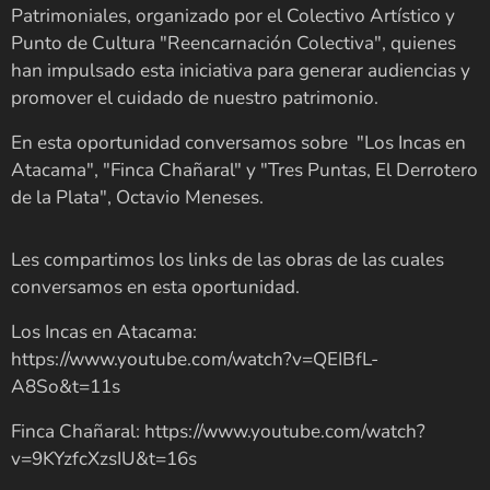
Patrimoniales, organizado por el Colectivo Artístico y
Punto de Cultura "Reencarnación Colectiva", quienes
han impulsado esta iniciativa para generar audiencias y
promover el cuidado de nuestro patrimonio.
En esta oportunidad conversamos sobre "Los Incas en
Atacama", "Finca Chañaral" y "Tres Puntas, El Derrotero
de la Plata", Octavio Meneses.
Les compartimos los links de las obras de las cuales
conversamos en esta oportunidad.
Los Incas en Atacama:
https://www.youtube.com/watch?v=QEIBfL-
A8So&t=11s
Finca Chañaral: https://www.youtube.com/watch?
v=9KYzfcXzsIU&t=16s