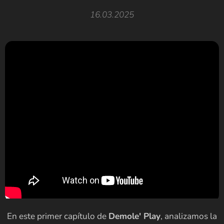
16.03.2025
En este primer capítulo de
Demole' Play
, analizamos la