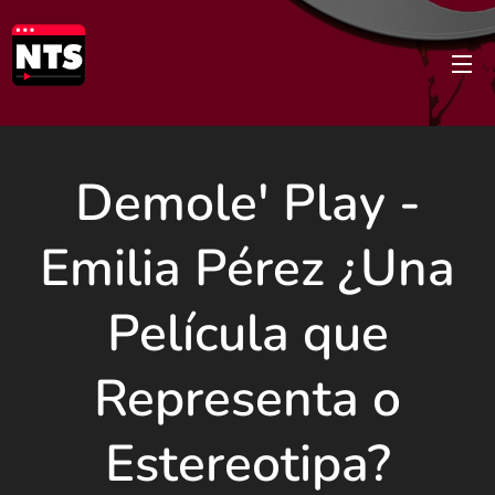
Demole' Play -
Emilia Pérez ¿Una
Película que
Representa o
Estereotipa?