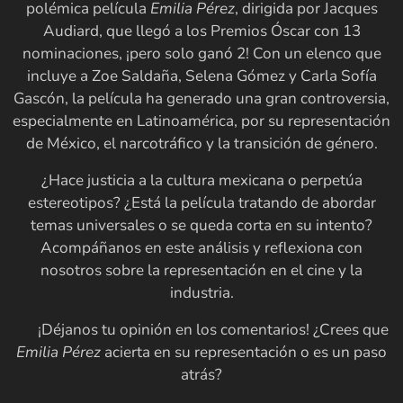
polémica película
Emilia Pérez
, dirigida por Jacques
Audiard, que llegó a los Premios Óscar con 13
nominaciones, ¡pero solo ganó 2! Con un elenco que
incluye a Zoe Saldaña, Selena Gómez y Carla Sofía
Gascón, la película ha generado una gran controversia,
especialmente en Latinoamérica, por su representación
de México, el narcotráfico y la transición de género.
¿Hace justicia a la cultura mexicana o perpetúa
estereotipos? ¿Está la película tratando de abordar
temas universales o se queda corta en su intento?
Acompáñanos en este análisis y reflexiona con
nosotros sobre la representación en el cine y la
industria.
🔍 ¡Déjanos tu opinión en los comentarios! ¿Crees que
Emilia Pérez
acierta en su representación o es un paso
atrás?