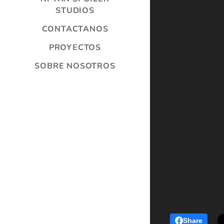
STUDIOS
CONTACTANOS
PROYECTOS
SOBRE NOSOTROS
Share