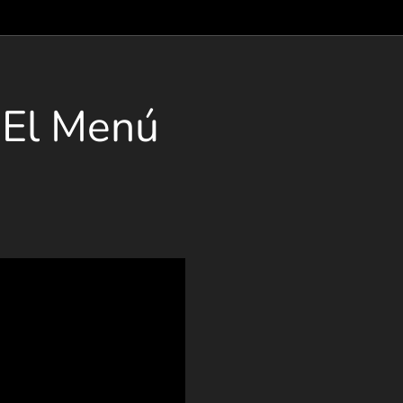
 El Menú