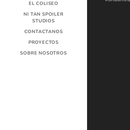
EL COLISEO
NI TAN SPOILER
STUDIOS
CONTACTANOS
PROYECTOS
SOBRE NOSOTROS