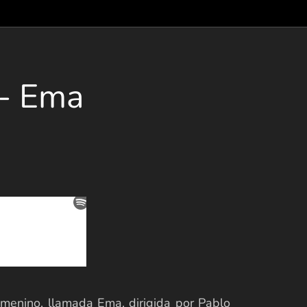
 - Ema
menino, llamada Ema, dirigida por Pablo