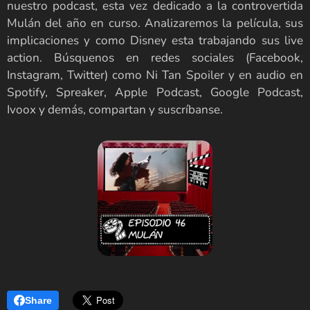
nuestro podcast, esta vez dedicado a la controvertida
Mulán del año en curso. Analizaremos la película, sus
implicaciones y como Disney esta trabajando sus live
action. Búsquenos en redes sociales (Facebook,
Instagram, Twitter) como Ni Tan Spoiler y en audio en
Spotify, Spreaker, Apple Podcast, Google Podcast,
Ivoox y demás, compartan y suscríbanse.
Share