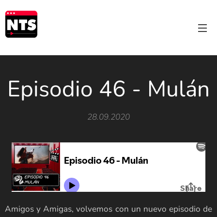
Episodio 46 - Mulán
28.09.2020
Amigos y Amigas, volvemos con un nuevo episodio de