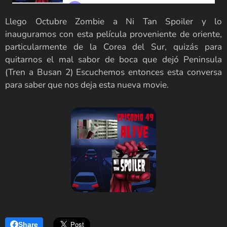
Llego Octubre Zombie a Ni Tan Spoiler y lo
inauguramos con esta película proveniente de oriente,
particularmente de la Corea del Sur, quizás para
quitarnos el mal sabor de boca que dejó Peninsula
(Tren a Busan 2) Escuchemos entonces esta conversa
para saber que nos deja esta nueva movie.
Share