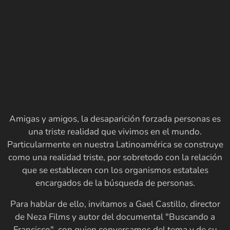
Amigas y amigos, la desaparición forzada personas es
una triste realidad que vivimos en el mundo.
Particularmente en nuestra Latinoamérica se construye
como una realidad triste, por sobretodo con la relación
que se establecen con los organismos estatales
encargados de la búsqueda de personas.
Para hablar de ello, invitamos a Gael Castillo, director
de Neza Films y autor del documental "Buscando a
Francisco", con quien conversamos del tema y de su