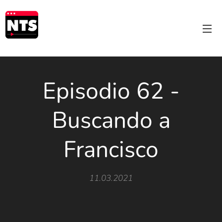
Episodio 62 -
Buscando a
Francisco
11.03.2021