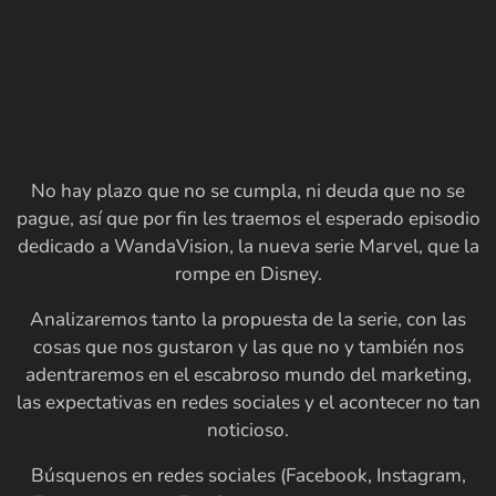
No hay plazo que no se cumpla, ni deuda que no se
pague, así que por fin les traemos el esperado episodio
dedicado a WandaVision, la nueva serie Marvel, que la
rompe en Disney.
Analizaremos tanto la propuesta de la serie, con las
cosas que nos gustaron y las que no y también nos
adentraremos en el escabroso mundo del marketing,
las expectativas en redes sociales y el acontecer no tan
noticioso.
Búsquenos en redes sociales (Facebook, Instagram,