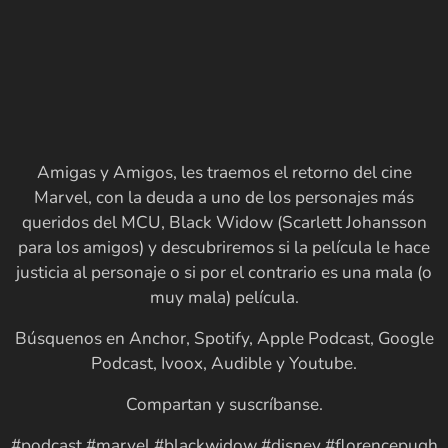
Amigas y Amigos, les traemos el retorno del cine
Marvel, con la deuda a uno de los personajes más
queridos del MCU, Black Widow (Scarlett Johansson
para los amigos) y descubriremos si la película le hace
justicia al personaje o si por el contrario es una mala (o
muy mala) película.
Búsquenos en Anchor, Spotify, Apple Podcast, Google
Podcast, Ivoox, Audible y Youtube.
Compartan y suscríbanse.
#podcast #marvel #blackwidow #disney #florencepugh