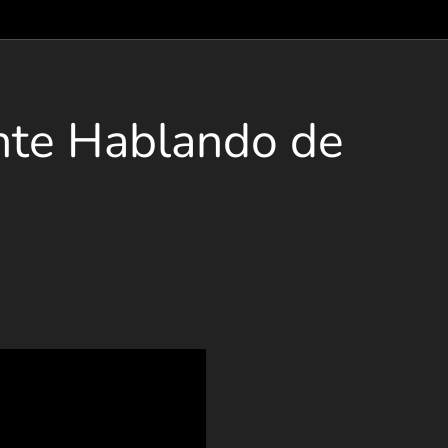
nte Hablando de