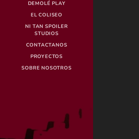
DEMOLÉ PLAY
EL COLISEO
NI TAN SPOILER
STUDIOS
CONTACTANOS
PROYECTOS
SOBRE NOSOTROS