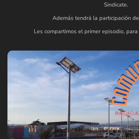
Sindicate.
Además tendrá la participación de 
Les compartimos el primer episodio, para