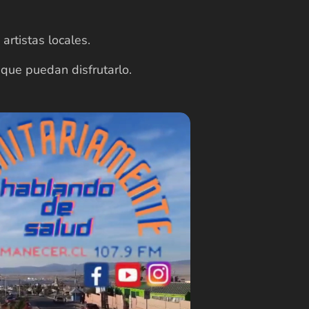
artistas locales.
 que puedan disfrutarlo.